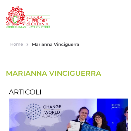
Home
Marianna Vinciguerra
MARIANNA VINCIGUERRA
ARTICOLI