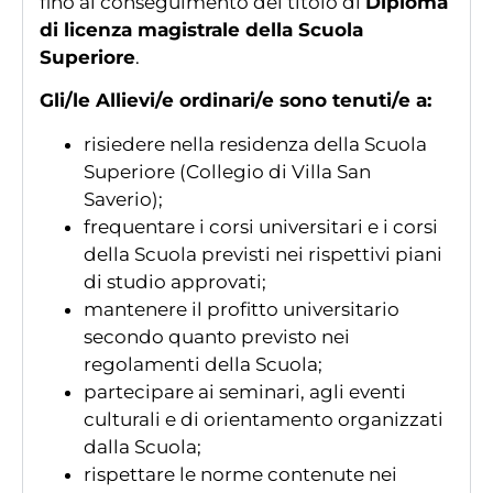
fino al conseguimento del titolo di
Diploma
di licenza magistrale della Scuola
Superiore
.
Gli/le Allievi/e ordinari/e sono tenuti/e a:
risiedere nella residenza della Scuola
Superiore (Collegio di Villa San
Saverio);
frequentare i corsi universitari e i corsi
della Scuola previsti nei rispettivi piani
di studio approvati;
mantenere il profitto universitario
secondo quanto previsto nei
regolamenti della Scuola;
partecipare ai seminari, agli eventi
culturali e di orientamento organizzati
dalla Scuola;
rispettare le norme contenute nei