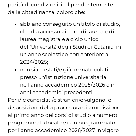
parità di condizioni, indipendentemente
dalla cittadinanza, coloro che:
abbiano conseguito un titolo di studio,
che dia accesso ai corsi di laurea e di
laurea magistrale a ciclo unico
dell’Università degli Studi di Catania, in
un anno scolastico non anteriore al
2024/2025;
non siano stati/e già immatricolati
presso un’istituzione universitaria
nell’anno accademico 2025/2026 o in
anni accademici precedenti.
Per i/le candidati/e stranieri/e valgono le
disposizioni della procedura di ammissione
al primo anno dei corsi di studio a numero
programmato locale e non programmato
per l’anno accademico 2026/2027 in vigore