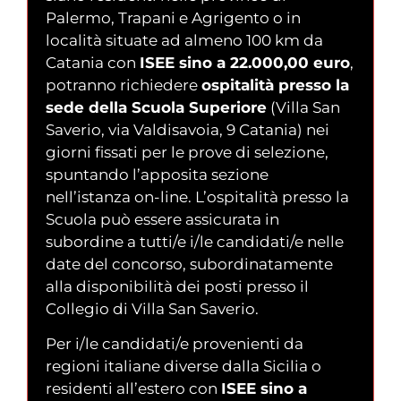
Palermo, Trapani e Agrigento o in
località situate ad almeno 100 km da
Catania con
ISEE sino a 22.000,00 euro
,
potranno richiedere
ospitalità presso la
sede della Scuola Superiore
(Villa San
Saverio, via Valdisavoia, 9 Catania) nei
giorni fissati per le prove di selezione,
spuntando l’apposita sezione
nell’istanza on-line. L’ospitalità presso la
Scuola può essere assicurata in
subordine a tutti/e i/le candidati/e nelle
date del concorso, subordinatamente
alla disponibilità dei posti presso il
Collegio di Villa San Saverio.
Per i/le candidati/e provenienti da
regioni italiane diverse dalla Sicilia o
residenti all’estero con
ISEE sino a