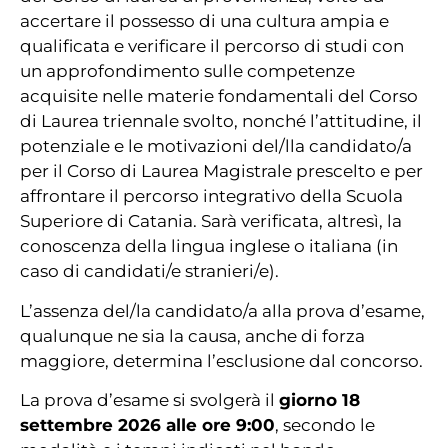
accertare il possesso di una cultura ampia e
qualificata e verificare il percorso di studi con
un approfondimento sulle competenze
acquisite nelle materie fondamentali del Corso
di Laurea triennale svolto, nonché l’attitudine, il
potenziale e le motivazioni del/lla candidato/a
per il Corso di Laurea Magistrale prescelto e per
affrontare il percorso integrativo della Scuola
Superiore di Catania. Sarà verificata, altresì, la
conoscenza della lingua inglese o italiana (in
caso di candidati/e stranieri/e).
L’assenza del/la candidato/a alla prova d’esame,
qualunque ne sia la causa, anche di forza
maggiore, determina l’esclusione dal concorso.
La prova d’esame si svolgerà il
giorno 18
settembre 2026 alle ore 9:00
, secondo le