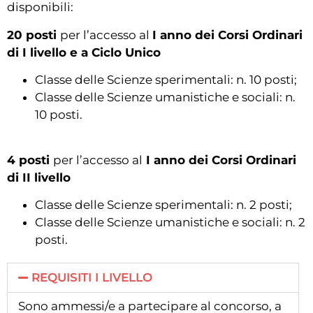
disponibili:
20 posti
per l’accesso al
I anno dei Corsi Ordinari
di I livello e a Ciclo Unico
Classe delle Scienze sperimentali: n. 10 posti;
Classe delle Scienze umanistiche e sociali: n.
10 posti.
4 posti
per l’accesso al
I anno dei Corsi Ordinari
di II livello
Classe delle Scienze sperimentali: n. 2 posti;
Classe delle Scienze umanistiche e sociali: n. 2
posti.
REQUISITI I LIVELLO
Sono ammessi/e a partecipare al concorso, a