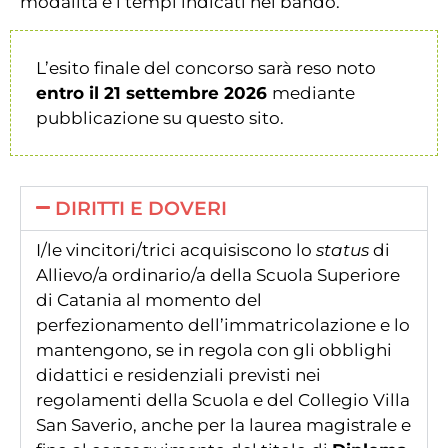
modalità e i tempi indicati nel bando.
L’esito finale del concorso sarà reso noto
entro il 21 settembre 2026
mediante
pubblicazione su questo sito.
DIRITTI E DOVERI
I/le vincitori/trici acquisiscono lo
status
di
Allievo/a ordinario/a della Scuola Superiore
di Catania al momento del
perfezionamento dell’immatricolazione e lo
mantengono, se in regola con gli obblighi
didattici e residenziali previsti nei
regolamenti della Scuola e del Collegio Villa
San Saverio, anche per la laurea magistrale e