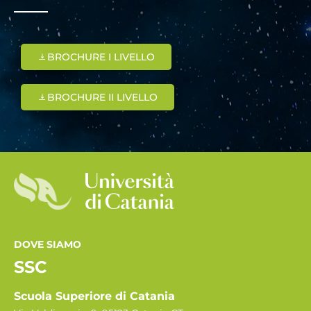
BROCHURE I LIVELLO
BROCHURE II LIVELLO
DOVE SIAMO
SSC
Scuola Superiore di Catania