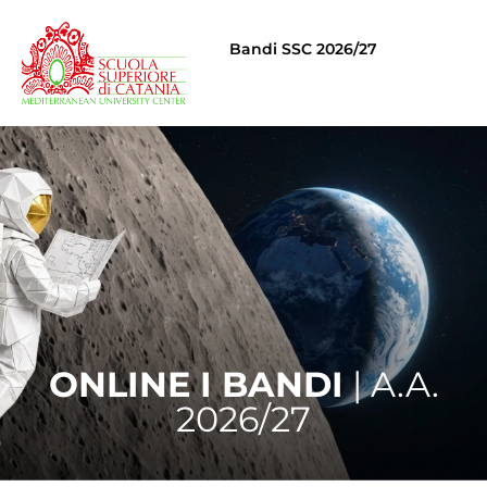
Bandi SSC 2026/27
ONLINE I BANDI
| A.A.
2026/27