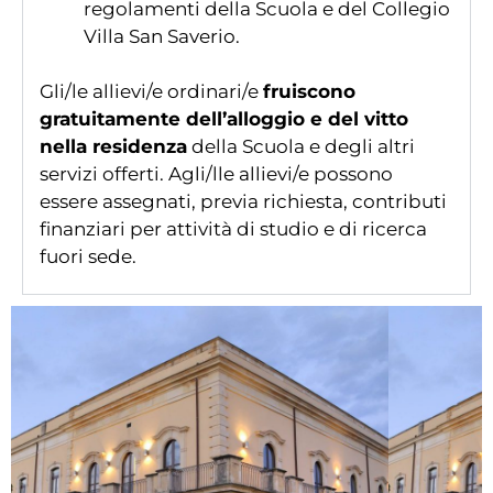
regolamenti della Scuola e del Collegio
Villa San Saverio.
Gli/le allievi/e ordinari/e
fruiscono
gratuitamente dell’alloggio e del vitto
nella residenza
della Scuola e degli altri
servizi offerti. Agli/lle allievi/e possono
essere assegnati, previa richiesta, contributi
finanziari per attività di studio e di ricerca
fuori sede.