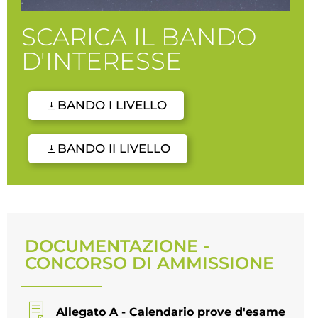
SCARICA IL BANDO
D'INTERESSE
BANDO I LIVELLO
BANDO II LIVELLO
DOCUMENTAZIONE -
CONCORSO DI AMMISSIONE
Allegato A - Calendario prove d'esame