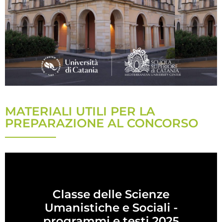
MATERIALI UTILI PER LA
PREPARAZIONE AL CONCORSO
Classe delle Scienze
Umanistiche e Sociali -
programmi e testi 2025​