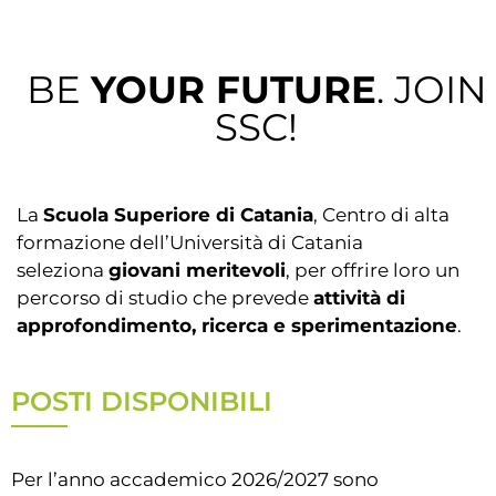
BE
YOUR FUTURE
. JOIN
SSC!
La
Scuola Superiore di Catania
, Centro di alta
formazione dell’Università di Catania
seleziona
giovani meritevoli
, per offrire loro un
percorso di studio che prevede
attività di
approfondimento, ricerca e sperimentazione
.
POSTI DISPONIBILI
Per l’anno accademico 2026/2027 sono