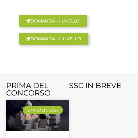
PARTECIPARE
DOMANDA - I LIVELLO
DOMANDA - II LIVELLO
PRIMA DEL
SSC IN BREVE
CONCORSO
27 AGOSTO 2026