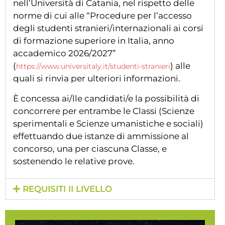
nell’Università di Catania, nel rispetto delle
norme di cui alle “Procedure per l’accesso
degli studenti stranieri/internazionali ai corsi
di formazione superiore in Italia, anno
accademico 2026/2027”
(
)
alle
https://www.universitaly.it/studenti-stranieri
quali si rinvia per ulteriori informazioni.
È concessa ai/lle candidati/e la possibilità di
concorrere per entrambe le Classi (Scienze
sperimentali e Scienze umanistiche e sociali)
effettuando due istanze di ammissione al
concorso, una per ciascuna Classe, e
sostenendo le relative prove.
REQUISITI II LIVELLO