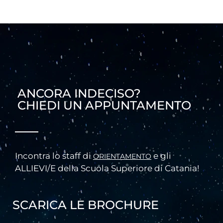
ANCORA INDECISO?
CHIEDI UN APPUNTAMENTO
Incontra lo staff di
e gli
ORIENTAMENTO
ALLIEVI/E della Scuola Superiore di Catania!
SCARICA LE BROCHURE