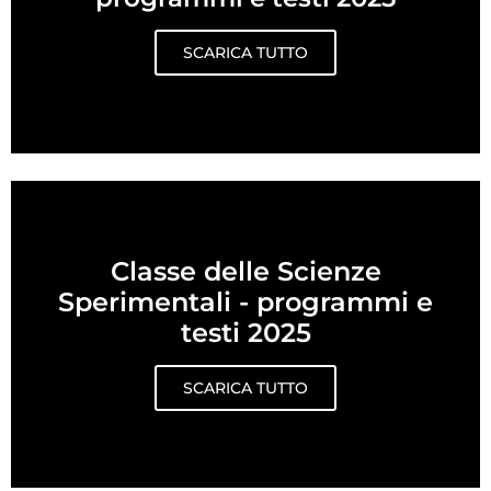
SCARICA TUTTO
Classe delle Scienze
Sperimentali - programmi e
testi 2025
SCARICA TUTTO