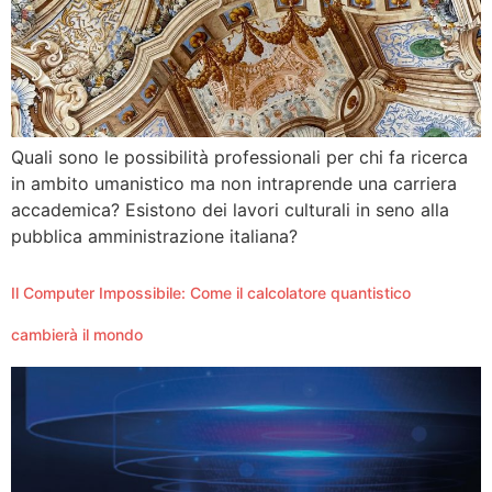
Quali sono le possibilità professionali per chi fa ricerca
in ambito umanistico ma non intraprende una carriera
accademica? Esistono dei lavori culturali in seno alla
pubblica amministrazione italiana?
Il Computer Impossibile: Come il calcolatore quantistico
cambierà il mondo