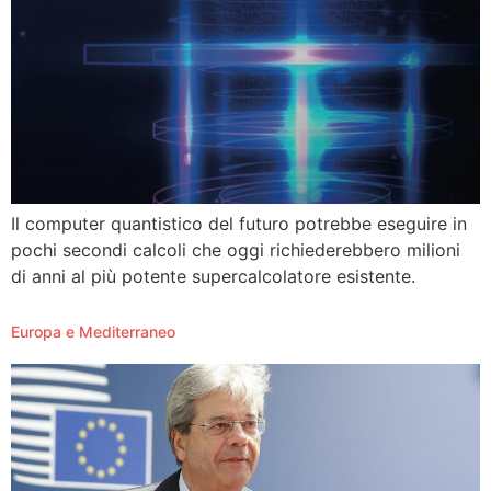
Il computer quantistico del futuro potrebbe eseguire in
pochi secondi calcoli che oggi richiederebbero milioni
di anni al più potente supercalcolatore esistente.
Europa e Mediterraneo