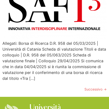
Allegati: Borsa di Ricerca D.R. 958 del 05/03/2025 |
Università di Catania Scheda di valutazione Titoli e data
colloquio | D.R. 958 del 05/063/2025 Scheda di
valutazione finale | Colloquio 29/04/2025 Si comunica
che in data 04/04/2025 si è riunita la commissione di
valutazione per il conferimento di una borsa di ricerca
dal titolo «Tra […]
Successivo
→