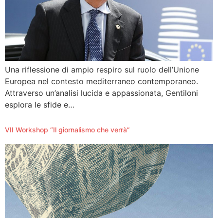
Una riflessione di ampio respiro sul ruolo dell’Unione
Europea nel contesto mediterraneo contemporaneo.
Attraverso un’analisi lucida e appassionata, Gentiloni
esplora le sfide e…
VII Workshop “Il giornalismo che verrà”