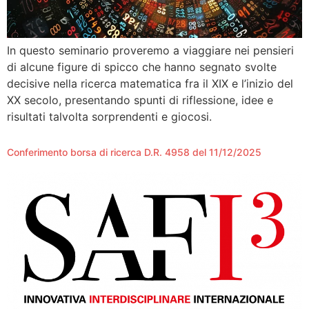
In questo seminario proveremo a viaggiare nei pensieri
di alcune figure di spicco che hanno segnato svolte
decisive nella ricerca matematica fra il XIX e l’inizio del
XX secolo, presentando spunti di riflessione, idee e
risultati talvolta sorprendenti e giocosi.
Conferimento borsa di ricerca D.R. 4958 del 11/12/2025