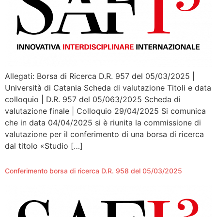
Allegati: Borsa di Ricerca D.R. 957 del 05/03/2025 |
Università di Catania Scheda di valutazione Titoli e data
colloquio | D.R. 957 del 05/063/2025 Scheda di
valutazione finale | Colloquio 29/04/2025 Si comunica
che in data 04/04/2025 si è riunita la commissione di
valutazione per il conferimento di una borsa di ricerca
dal titolo «Studio […]
Conferimento borsa di ricerca D.R. 958 del 05/03/2025