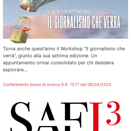
Torna anche quest’anno il Workshop “Il giornalismo che
verrà”, giunto alla sua settima edizione. Un
appuntamento ormai consolidato per chi desidera
esplorare…
Conferimento borsa di ricerca D.R. 1577 del 08/04/2025