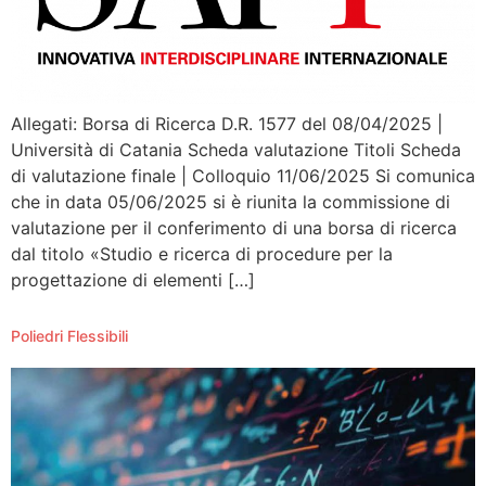
Allegati: Borsa di Ricerca D.R. 1577 del 08/04/2025 |
Università di Catania Scheda valutazione Titoli Scheda
di valutazione finale | Colloquio 11/06/2025 Si comunica
che in data 05/06/2025 si è riunita la commissione di
valutazione per il conferimento di una borsa di ricerca
dal titolo «Studio e ricerca di procedure per la
progettazione di elementi […]
Poliedri Flessibili