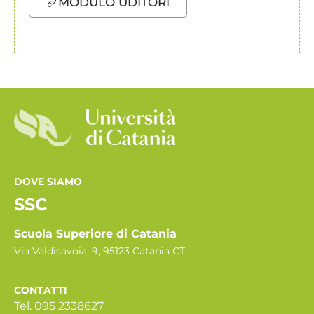
MODULO UDITORI
DOVE SIAMO
SSC
Scuola Superiore di Catania
Via Valdisavoia, 9, 95123 Catania CT
CONTATTI
Tel. 095 2338627