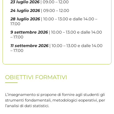
23 luglio 2026
| 09.00 – 12.00
24 luglio 2026
| 09.00 – 12.00
28 luglio 2026
| 10.00 – 13.00 e dalle 14.00 –
17.00
9 settembre 2026
| 10.00 – 13.00 e dalle 14.00
– 17.00
11 settembre 2026
| 10.00 – 13.00 e dalle 14.00
– 17.00
OBIETTIVI FORMATIVI
L’insegnamento si propone di fornire agli studenti gli
strumenti fondamentali, metodologici eoperativi, per
l’analisi di dati statistici.