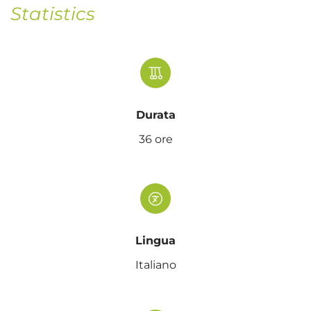
Statistics
Durata
36 ore
Lingua
Italiano