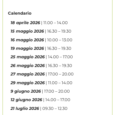
Calendario
18 aprile 2026
| 11.00 – 14.00
15 maggio 2026
| 16.30 – 19.30
16 maggio 2026
| 10.00 – 13.00
19 maggio 2026
| 16.30 – 19.30
25 maggio 2026
| 14.00 – 17.00
26 maggio 2026
| 16.30 – 19.30
27 maggio 2026
| 17.00 – 20.00
29 maggio 2026
| 11.00 – 14.00
9 giugno 2026
| 17.00 – 20.00
12 giugno 2026
| 14.00 – 17.00
21 luglio 2026
| 09.30 – 12.30