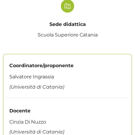
Sede didattica
Scuola Superiore Catania
Coordinatore/proponente
Salvatore Ingrassia
(Università di Catania)
Docente
Cinzia Di Nuzzo
(Università di Catania)