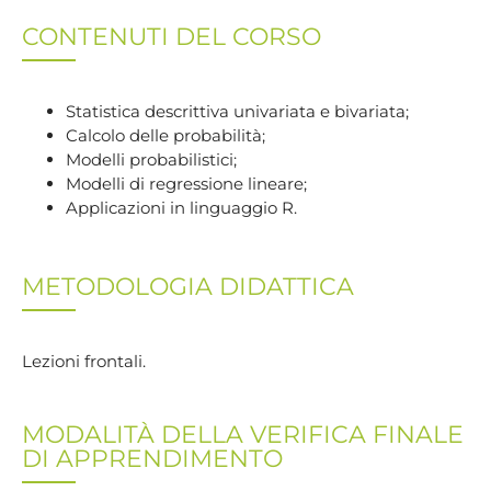
CONTENUTI DEL CORSO
Statistica descrittiva univariata e bivariata;
Calcolo delle probabilità;
Modelli probabilistici;
Modelli di regressione lineare;
Applicazioni in linguaggio R.
METODOLOGIA DIDATTICA
Lezioni frontali.
MODALITÀ DELLA VERIFICA FINALE
DI APPRENDIMENTO