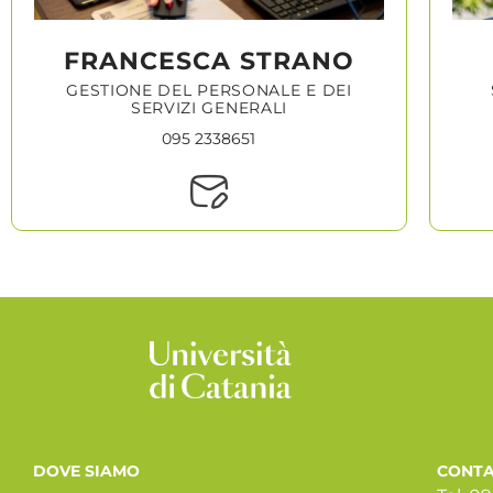
FRANCESCA STRANO
GESTIONE DEL PERSONALE E DEI
SERVIZI GENERALI
095 2338651
DOVE SIAMO
CONTA