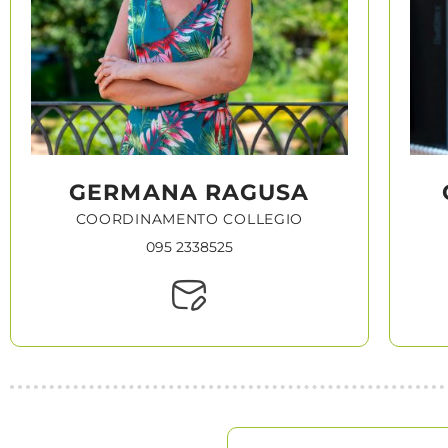
GERMANA RAGUSA
COORDINAMENTO COLLEGIO
095 2338525