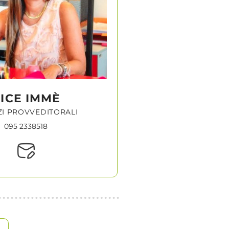
ICE IMMÈ
ZI PROVVEDITORALI
095 2338518