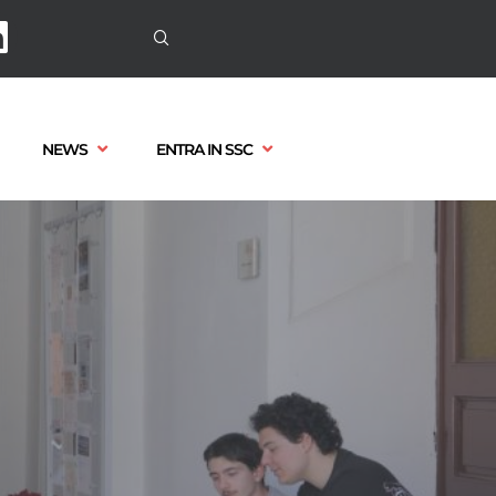
NEWS
ENTRA IN SSC