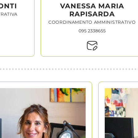
ONTI
VANESSA MARIA
RAPISARDA
TRATIVA
COORDINAMENTO AMMINISTRATIVO
095 2338655