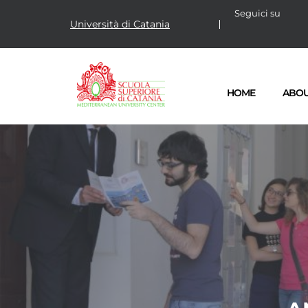
Seguici su
Università di Catania
HOME
ABO