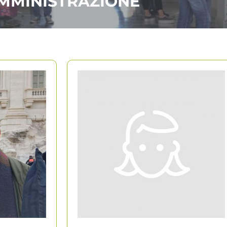
MMINISTRAZIONE