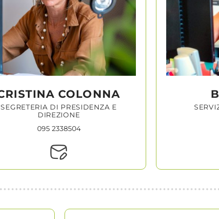
CRISTINA COLONNA
B
SEGRETERIA DI PRESIDENZA E
SERVI
DIREZIONE
095 2338504