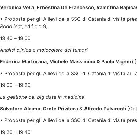
Veronica Vella, Ernestina De Francesco, Valentina Rapica
• Proposta per gli Allievi della SSC di Catania di visita pr
Rodolico
”, edificio 9]
18.40 – 19.00
Analisi clinica e molecolare dei tumori
Federica Martorana, Michele Massimino & Paolo Vigneri
[
• Proposta per gli Allievi della SSC di Catania di visita ai 
19.00 – 19.20
La gestione dei big data in medicina
Salvatore Alaimo, Grete Privitera &
Alfredo Pulvirenti
[Cat
• Proposta per gli Allievi della SSC di Catania di visita pre
19.20 – 19.40