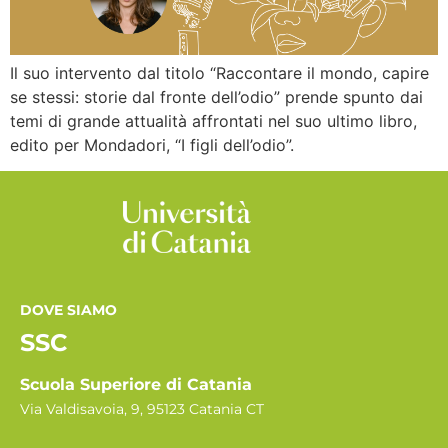
Il suo intervento dal titolo “Raccontare il mondo, capire
se stessi: storie dal fronte dell’odio” prende spunto dai
temi di grande attualità affrontati nel suo ultimo libro,
edito per Mondadori, “I figli dell’odio”.
DOVE SIAMO
SSC
Scuola Superiore di Catania
Via Valdisavoia, 9, 95123 Catania CT