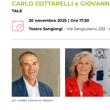
CARLO COTTARELLI e GIOVAN
TALK
20 novembre 2025 | Ore 17:30
Teatro Sangiorgi
– Via Sangiuliano, 233 – 
ph. credits Giacomo Maestri