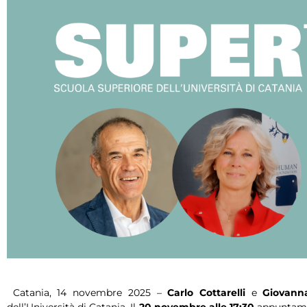
Catania, 14 novembre 2025 –
Carlo Cottarelli
e
Giovanna