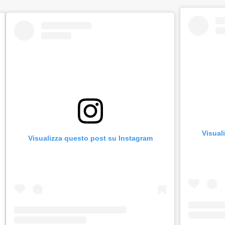
Visual
Visualizza questo post su Instagram