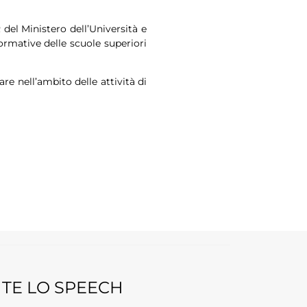
del Ministero dell’Università e
ormative delle scuole superiori
re nell’ambito delle attività di
TE LO SPEECH