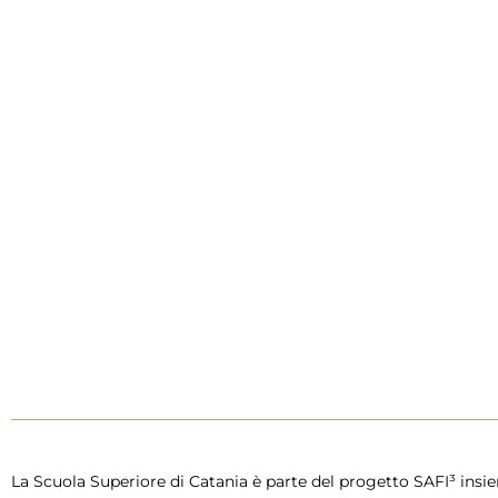
La Scuola Superiore di Catania è parte del progetto SAFI³ insiem