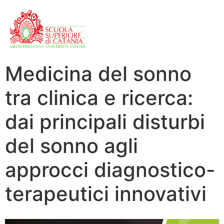
Medicina del sonno
tra clinica e ricerca:
dai principali disturbi
del sonno agli
approcci diagnostico-
terapeutici innovativi