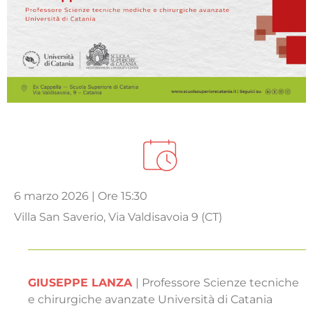
6 marzo 2026 | Ore 15:30
Villa San Saverio, Via Valdisavoia 9 (CT)
GIUSEPPE LANZA
| Professore Scienze tecniche
e chirurgiche avanzate Università di Catania