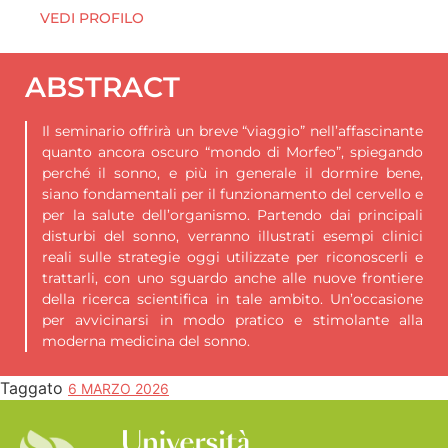
VEDI PROFILO
ABSTRACT
Il seminario offrirà un breve “viaggio” nell’affascinante
quanto ancora oscuro “mondo di Morfeo”, spiegando
perché il sonno, e più in generale il dormire bene,
siano fondamentali per il funzionamento del cervello e
per la salute dell’organismo. Partendo dai principali
disturbi del sonno, verranno illustrati esempi clinici
reali sulle strategie oggi utilizzate per riconoscerli e
trattarli, con uno sguardo anche alle nuove frontiere
della ricerca scientifica in tale ambito. Un’occasione
per avvicinarsi in modo pratico e stimolante alla
moderna medicina del sonno.
Taggato
6 MARZO 2026