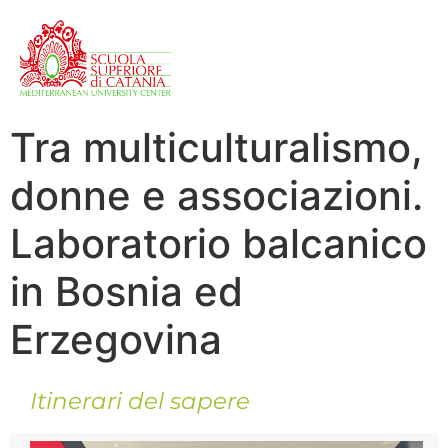
Tra multiculturalismo,
donne e associazioni.
Laboratorio balcanico
in Bosnia ed
Erzegovina
Itinerari del sapere