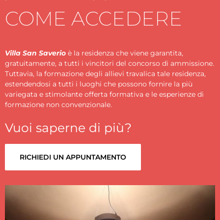
COME ACCEDERE
Villa
San Saverio
è la residenza che viene garantita,
gratuitamente, a tutti i vincitori del concorso di ammissione.
Tuttavia, la formazione degli allievi travalica tale residenza,
estendendosi a tutti i luoghi che possono fornire la più
variegata e stimolante offerta formativa e le esperienze di
formazione non convenzionale.
Vuoi saperne di più?
RICHIEDI UN APPUNTAMENTO