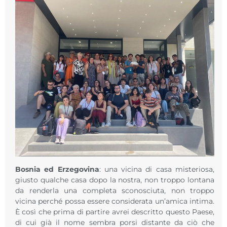
Bosnia ed Erzegovina
: una vicina di casa misteriosa,
giusto qualche casa dopo la nostra, non troppo lontana
da renderla una completa sconosciuta, non troppo
vicina perché possa essere considerata un’amica intima.
È così che prima di partire avrei descritto questo Paese,
di cui già il nome sembra porsi distante da ciò che