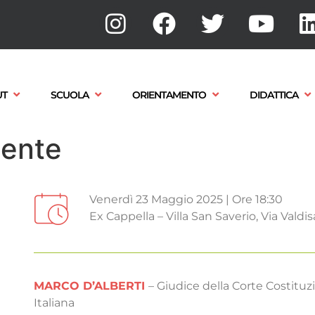
UT
SCUOLA
ORIENTAMENTO
DIDATTICA
iente
Venerdì 23 Maggio 2025 | Ore 18:30
Ex Cappella – Villa San Saverio, Via Valdis
MARCO D’ALBERTI
– Giudice della Corte Costitu
Italiana