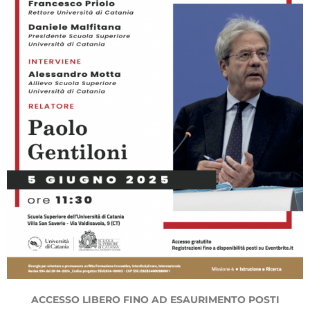
ACCESSO LIBERO FINO AD ESAURIMENTO POSTI