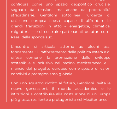
configura come uno spazio geopolitico cruciale,
segnato da tensioni ma anche da potenzialità
straordinarie. Gentiloni sottolinea l’urgenza di
un’azione europea coesa, capace di affrontare le
grandi transizioni in atto – energetica, climatica,
migratoria – e di costruire partenariati duraturi con i
Paesi della sponda sud.
L’incontro si articola attorno ad alcuni assi
fondamentali: il rafforzamento della politica estera e di
difesa comune, la promozione dello sviluppo
sostenibile e inclusivo nel bacino mediterraneo, e il
rilancio del progetto europeo come spazio di valori
condivisi e protagonismo globale.
Con uno sguardo rivolto al futuro, Gentiloni invita le
nuove generazioni, il mondo accademico e le
istituzioni a contribuire alla costruzione di un’Europa
più giusta, resiliente e protagonista nel Mediterraneo