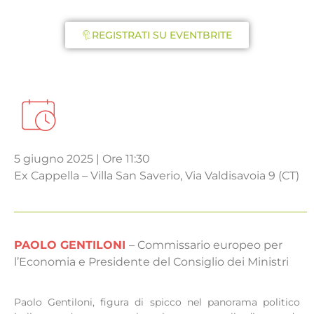
REGISTRATI SU EVENTBRITE
5 giugno 2025 | Ore 11:30
Ex Cappella – Villa San Saverio, Via Valdisavoia 9 (CT)
PAOLO GENTILONI
– Commissario europeo per
l’Economia e Presidente del Consiglio dei Ministri
Paolo Gentiloni, figura di spicco nel panorama politico