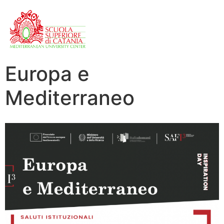
Europa e
Mediterraneo