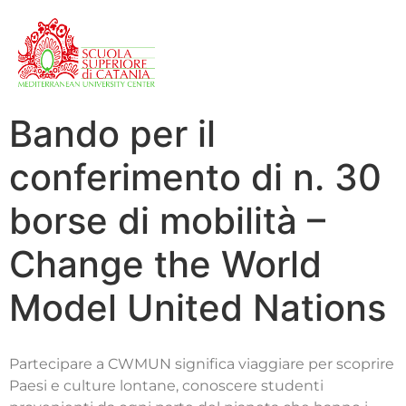
Bando per il
conferimento di n. 30
borse di mobilità –
Change the World
Model United Nations
Partecipare a CWMUN significa viaggiare per scoprire
Paesi e culture lontane, conoscere studenti