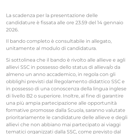
La scadenza per la presentazione delle
candidature è fissata alle ore 23.59 del 14 gennaio
2026.
Il bando completo è consultabile in allegato,
unitamente al modulo di candidatura.
Si sottolinea che il bando è rivolto alle allieve e agli
allievi SSC in possesso dello status di allieva/o da
almeno un anno accademico, in regola con gli
obblighi previsti dal Regolamento didattico SSC e
in possesso di una conoscenza della lingua inglese
di livello B2 o superiore. Inoltre, al fine di garantire
una più ampia partecipazione alle opportunità
formative promosse dalla Scuola, saranno valutate
prioritariamente le candidature delle allieve e degli
allievi che non abbiano mai partecipato ai viaggi
tematici organizzati dalla SSC, come previsto dal