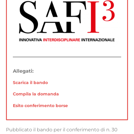
Allegati:
Scarica il bando
Compila la domanda
Esito conferimento borse
Pubblicato il bando per il conferimento di n. 30