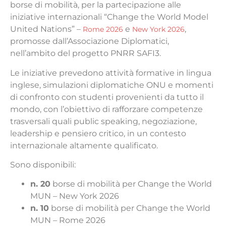
borse di mobilità, per la partecipazione alle
iniziative internazionali “Change the World Model
United Nations” –
e
,
Rome 2026
New York 2026
promosse dall’Associazione Diplomatici,
nell’ambito del progetto PNRR SAFI3.
Le iniziative prevedono attività formative in lingua
inglese, simulazioni diplomatiche ONU e momenti
di confronto con studenti provenienti da tutto il
mondo, con l’obiettivo di rafforzare competenze
trasversali quali public speaking, negoziazione,
leadership e pensiero critico, in un contesto
internazionale altamente qualificato.
Sono disponibili:
n. 20
borse di mobilità per Change the World
MUN – New York 2026
n. 10
borse di mobilità per Change the World
MUN – Rome 2026