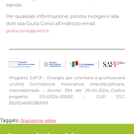
bando.
Per qualsiasi informazione, potete rivolgervi alla
dott.ssa Giulia Corso all’indirizzo email
giulia.corso@unict.it
Progetto SAFI3 – Sinergie per orientare e promuovere
un’Alta Formazione Innovativa, Interdisciplinare,
Internazionale – Avviso 594 del 26-04-2024_Codice
progetto: SSU2024-00003 – CUP SSC:
E62B24000380001
Taggato
Graduatorie online